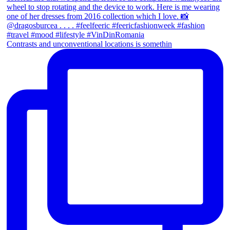
Contrasts and unconventional locations is somethin