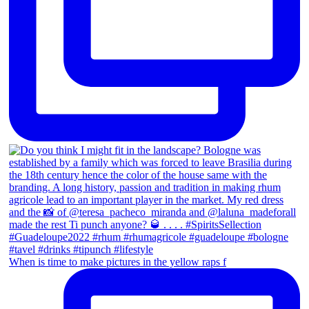
When is time to make pictures in the yellow raps f