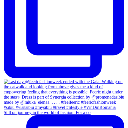
Still on journey in the world of fashion. For a co