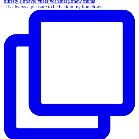
It is always a pleasure to be back in my hometown.