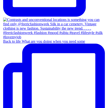
Back to life What are you doing when you need some