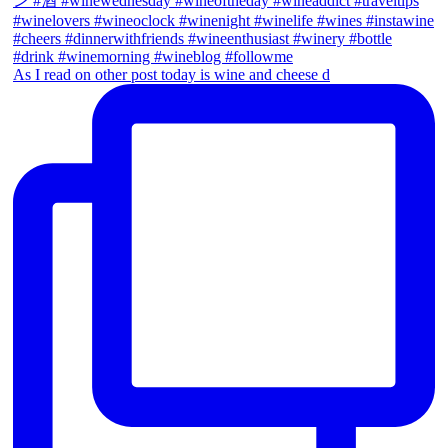
As I read on other post today is wine and cheese d