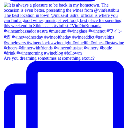
Are you dreaming sometimes at something exotic?