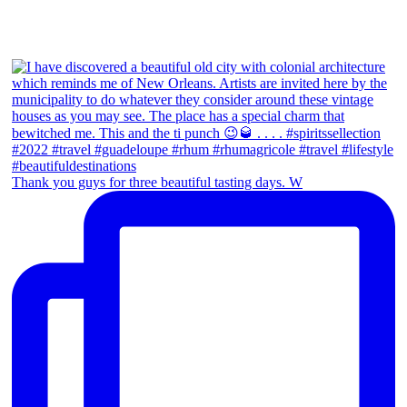
Thank you guys for three beautiful tasting days. W