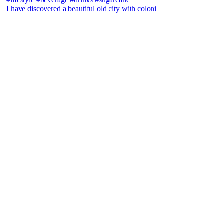
I have discovered a beautiful old city with coloni