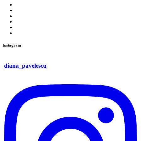
Instagram
diana_pavelescu