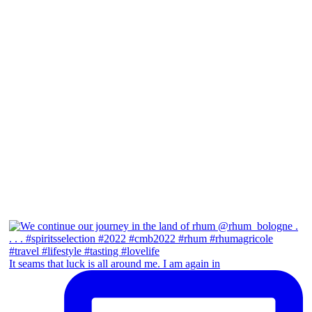
It seams that luck is all around me. I am again in