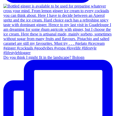
Do you think I might fit in the landscape? Bologn