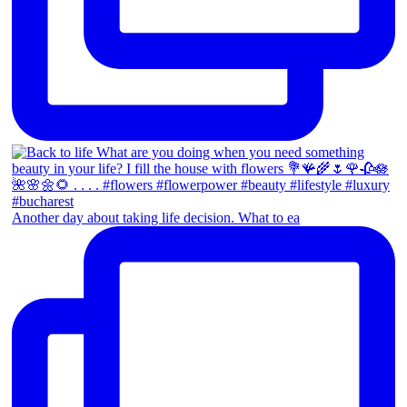
Another day about taking life decision. What to ea