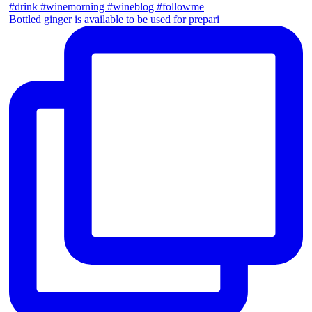
Bottled ginger is available to be used for prepari