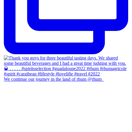
We continue our journey in the land of rhum @rhum_