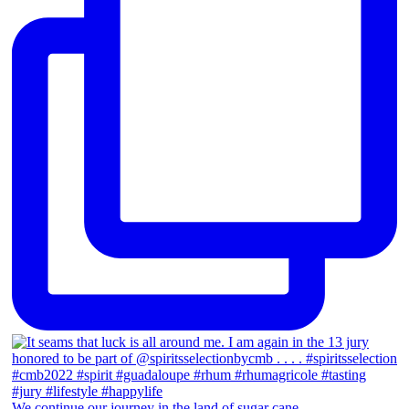
We continue our journey in the land of sugar cane