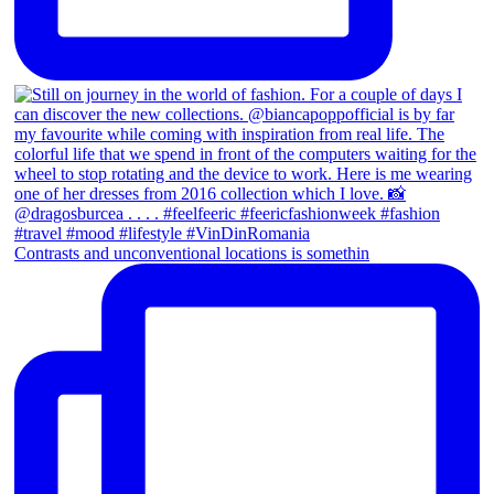
Contrasts and unconventional locations is somethin