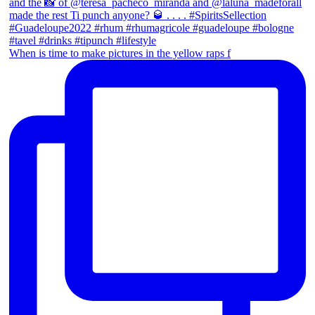
When is time to make pictures in the yellow raps f