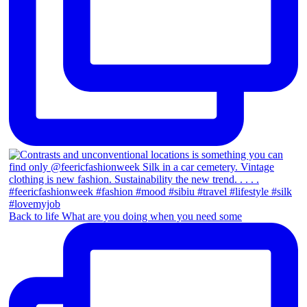
Back to life What are you doing when you need some