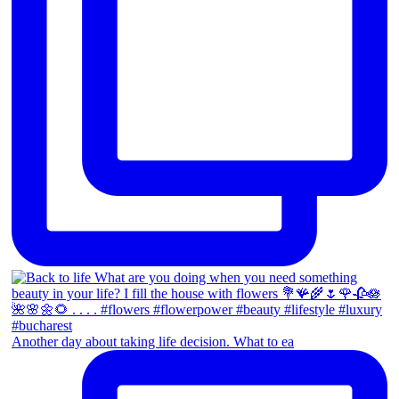
Another day about taking life decision. What to ea