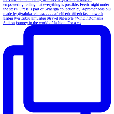
Still on journey in the world of fashion. For a co