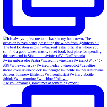
Are you dreaming sometimes at something exotic?