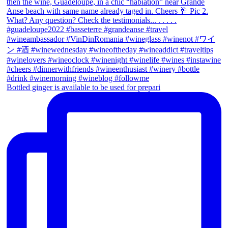
Bottled ginger is available to be used for prepari