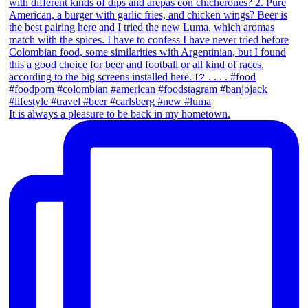
It is always a pleasure to be back in my hometown.