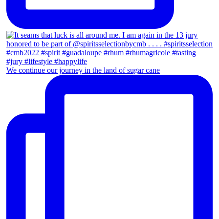
We continue our journey in the land of sugar cane