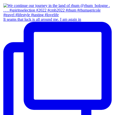
It seams that luck is all around me. I am again in