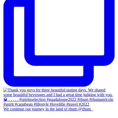
We continue our journey in the land of rhum @rhum_