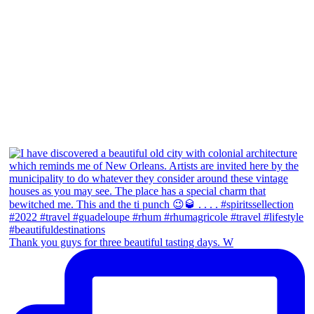
Thank you guys for three beautiful tasting days. W