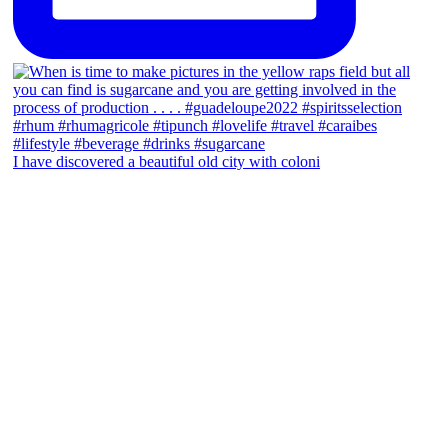
I have discovered a beautiful old city with coloni