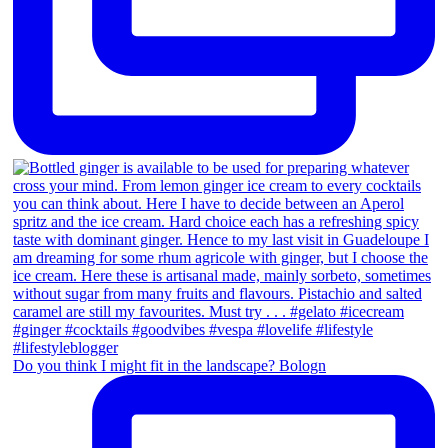
Do you think I might fit in the landscape? Bologn